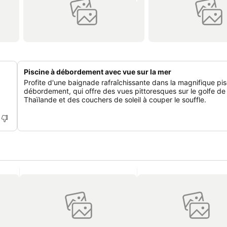
Piscine à débordement avec vue sur la mer
Profite d'une baignade rafraîchissante dans la magnifique pis
débordement, qui offre des vues pittoresques sur le golfe de
Thaïlande et des couchers de soleil à couper le souffle.