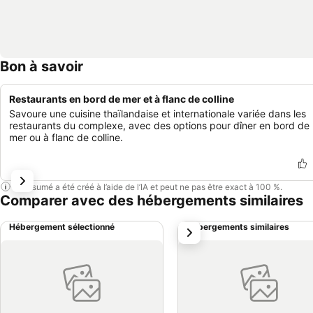
Bon à savoir
Restaurants en bord de mer et à flanc de colline
Savoure une cuisine thaïlandaise et internationale variée dans les
restaurants du complexe, avec des options pour dîner en bord de
mer ou à flanc de colline.
Ce résumé a été créé à l’aide de l’IA et peut ne pas être exact à 100 %.
Comparer avec des hébergements similaires
Hébergement sélectionné
Hébergements similaires
suivant