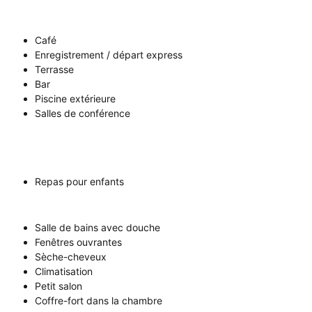
Café
Enregistrement / départ express
Terrasse
Bar
Piscine extérieure
Salles de conférence
Repas pour enfants
Salle de bains avec douche
Fenêtres ouvrantes
Sèche-cheveux
Climatisation
Petit salon
Coffre-fort dans la chambre