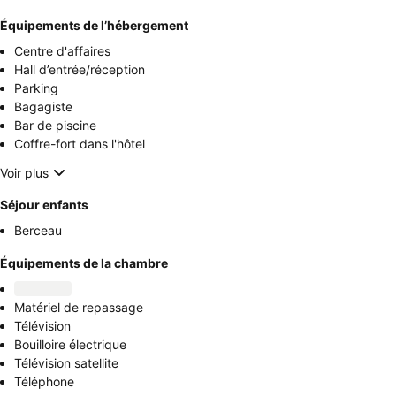
Équipements de l’hébergement
Centre d'affaires
Hall d’entrée/réception
Parking
Bagagiste
Bar de piscine
Coffre-fort dans l'hôtel
Voir plus
Séjour enfants
Berceau
Équipements de la chambre
Matériel de repassage
Télévision
Bouilloire électrique
Télévision satellite
Téléphone