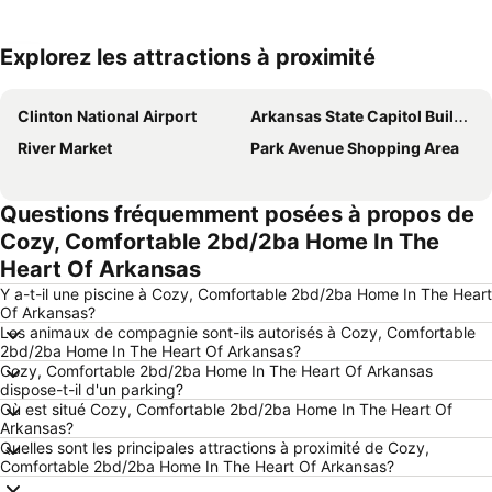
Explorez les attractions à proximité
Agrandir la carte
Clinton National Airport
Arkansas State Capitol Building
River Market
Park Avenue Shopping Area
Questions fréquemment posées à propos de
Cozy, Comfortable 2bd/2ba Home In The
Heart Of Arkansas
Y a-t-il une piscine à Cozy, Comfortable 2bd/2ba Home In The Heart
Of Arkansas?
Les animaux de compagnie sont-ils autorisés à Cozy, Comfortable
2bd/2ba Home In The Heart Of Arkansas?
Cozy, Comfortable 2bd/2ba Home In The Heart Of Arkansas
dispose-t-il d'un parking?
Où est situé Cozy, Comfortable 2bd/2ba Home In The Heart Of
Arkansas?
Quelles sont les principales attractions à proximité de Cozy,
Comfortable 2bd/2ba Home In The Heart Of Arkansas?