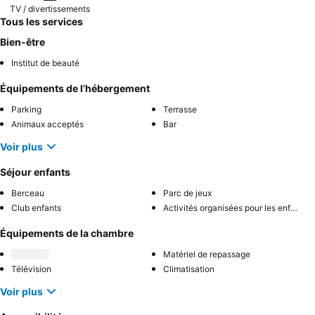
TV / divertissements
Tous les services
Bien-être
Institut de beauté
Équipements de l’hébergement
Parking
Terrasse
Animaux acceptés
Bar
Voir plus
Séjour enfants
Berceau
Parc de jeux
Club enfants
Activités organisées pour les enfants
Équipements de la chambre
Matériel de repassage
Télévision
Climatisation
Voir plus