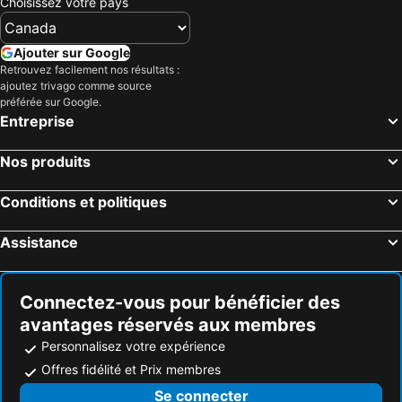
Choisissez votre pays
Ajouter sur Google
Retrouvez facilement nos résultats :
ajoutez trivago comme source
préférée sur Google.
Entreprise
Nos produits
Conditions et politiques
Assistance
Connectez-vous pour bénéficier des
avantages réservés aux membres
Personnalisez votre expérience
Offres fidélité et Prix membres
Se connecter