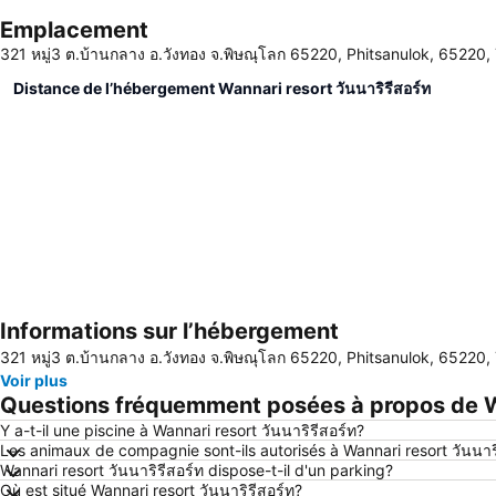
Emplacement
321 หมู่3 ต.บ้านกลาง อ.วังทอง จ.พิษณุโลก 65220, Phitsanulok, 65220,
Distance de l’hébergement Wannari resort วันนาริรีสอร์ท
Informations sur l’hébergement
321 หมู่3 ต.บ้านกลาง อ.วังทอง จ.พิษณุโลก 65220, Phitsanulok, 65220,
Voir plus
Questions fréquemment posées à propos de Wan
Y a-t-il une piscine à Wannari resort วันนาริรีสอร์ท?
Les animaux de compagnie sont-ils autorisés à Wannari resort วันนาร
Wannari resort วันนาริรีสอร์ท dispose-t-il d'un parking?
Où est situé Wannari resort วันนาริรีสอร์ท?