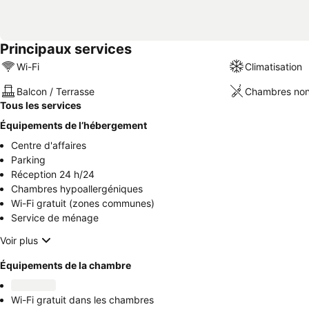
Principaux services
Wi-Fi
Climatisation
Balcon / Terrasse
Chambres non
Tous les services
Équipements de l’hébergement
Centre d'affaires
Parking
Réception 24 h/24
Chambres hypoallergéniques
Wi-Fi gratuit (zones communes)
Service de ménage
Voir plus
Équipements de la chambre
Wi-Fi gratuit dans les chambres