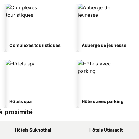
Complexes touristiques
Auberge de jeunesse
Hôtels spa
Hôtels avec parking
 à proximité
Hôtels Sukhothai
Hôtels Uttaradit