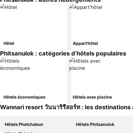
Hôtel
Appart'hôtel
Phitsanulok : catégories d’hôtels populaires
Hôtels économiques
Hôtels avec piscine
Wannari resort วันนาริรีสอร์ท : les destinations
Hôtels Phetchabun
Hôtels Phitsanulok