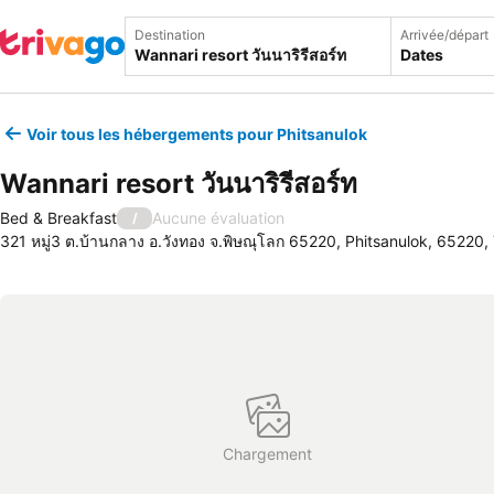
Destination
Arrivée/départ
Dates
Voir tous les hébergements pour Phitsanulok
Wannari resort วันนาริรีสอร์ท
Bed & Breakfast
Aucune évaluation
/
321 หมู่3 ต.บ้านกลาง อ.วังทอง จ.พิษณุโลก 65220, Phitsanulok, 65220,
Chargement