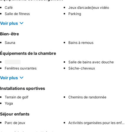
Café
Jeux d’arcade/jeux vidéo
Salle de fitness
Parking
Voir plus
Bien-être
Sauna
Bains à remous
Équipements de la chambre
Salle de bains avec douche
Fenêtres ouvrantes
Sèche-cheveux
Voir plus
Installations sportives
Terrain de golf
Chemins de randonnée
Yoga
Séjour enfants
Parc de jeux
Activités organisées pour les enfants