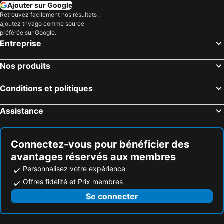
Ajouter sur Google
Retrouvez facilement nos résultats :
ajoutez trivago comme source
préférée sur Google.
Entreprise
Nos produits
Conditions et politiques
Assistance
Connectez-vous pour bénéficier des
avantages réservés aux membres
Personnalisez votre expérience
Offres fidélité et Prix membres
Se connecter