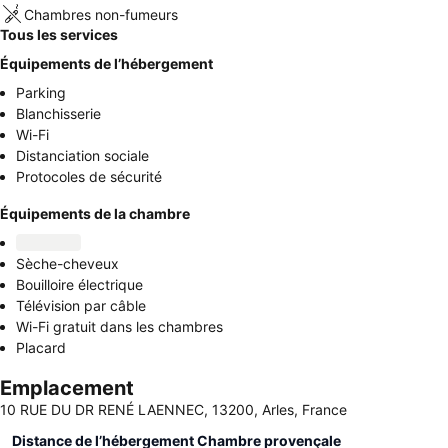
Chambres non-fumeurs
Tous les services
Équipements de l’hébergement
Parking
Blanchisserie
Wi-Fi
Distanciation sociale
Protocoles de sécurité
Équipements de la chambre
Sèche-cheveux
Bouilloire électrique
Télévision par câble
Wi-Fi gratuit dans les chambres
Placard
Emplacement
10 RUE DU DR RENÉ LAENNEC, 13200, Arles, France
Distance de l’hébergement Chambre provençale