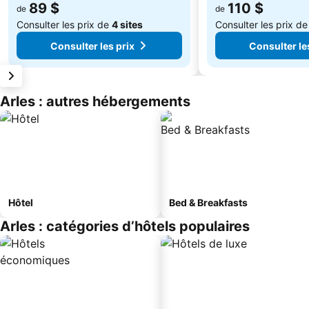
89 $
110 $
de
de
Consulter les prix de
4 sites
Consulter les prix d
Consulter les prix
Consulter le
Arles : autres hébergements
Hôtel
Bed & Breakfasts
Arles : catégories d’hôtels populaires