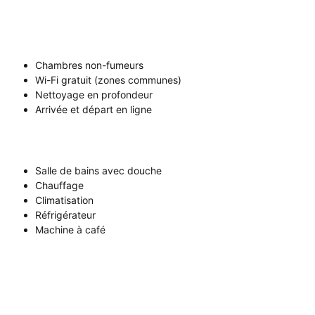
Chambres non-fumeurs
Wi-Fi gratuit (zones communes)
Nettoyage en profondeur
Arrivée et départ en ligne
Salle de bains avec douche
Chauffage
Climatisation
Réfrigérateur
Machine à café