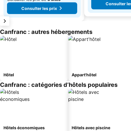
Consulter le
Consulter les prix
Canfranc : autres hébergements
Hôtel
Appart'hôtel
Canfranc : catégories d’hôtels populaires
Hôtels économiques
Hôtels avec piscine