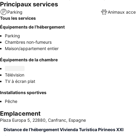
Principaux services
Parking
Animaux acce
Tous les services
Équipements de l’hébergement
Parking
Chambres non-fumeurs
Maison/appartement entier
Équipements de la chambre
Télévision
TV à écran plat
Installations sportives
Pêche
Emplacement
Plaza Europa 5, 22880, Canfranc, Espagne
Distance de l’hébergement Vivienda Turística Pirineos XXI