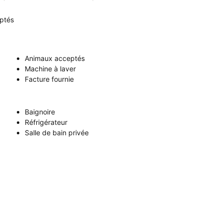
ptés
Animaux acceptés
Machine à laver
Facture fournie
Baignoire
Réfrigérateur
Salle de bain privée