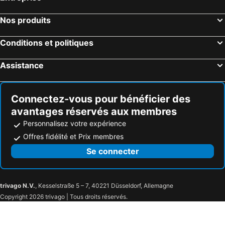
Nos produits
Conditions et politiques
Assistance
Connectez-vous pour bénéficier des
avantages réservés aux membres
Personnalisez votre expérience
Offres fidélité et Prix membres
Se connecter
trivago N.V.
, Kesselstraße 5 – 7, 40221 Düsseldorf, Allemagne
Copyright 2026 trivago | Tous droits réservés.