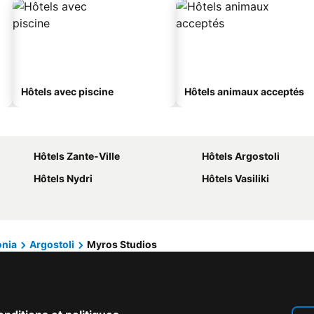
Hôtels avec piscine
Hôtels animaux acceptés
Hôtels Zante-Ville
Hôtels Argostoli
Hôtels Nydri
Hôtels Vasiliki
onia
Argostoli
Myros Studios