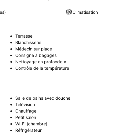
es)
Climatisation
Terrasse
Blanchisserie
Médecin sur place
Consigne à bagages
Nettoyage en profondeur
Contrôle de la température
Salle de bains avec douche
Télévision
Chauffage
Petit salon
Wi-Fi (chambre)
Réfrigérateur