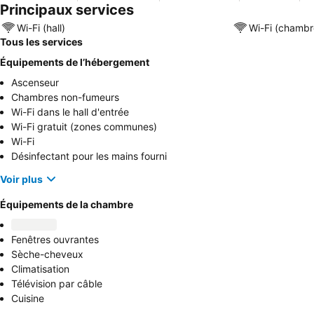
Principaux services
Wi-Fi (hall)
Wi-Fi (chambr
Tous les services
Équipements de l’hébergement
Ascenseur
Chambres non-fumeurs
Wi-Fi dans le hall d'entrée
Wi-Fi gratuit (zones communes)
Wi-Fi
Désinfectant pour les mains fourni
Voir plus
Équipements de la chambre
Fenêtres ouvrantes
Sèche-cheveux
Climatisation
Télévision par câble
Cuisine