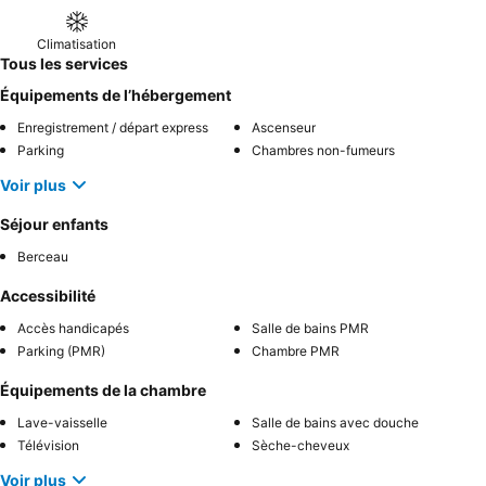
Climatisation
Tous les services
Équipements de l’hébergement
Enregistrement / départ express
Ascenseur
Parking
Chambres non-fumeurs
Voir plus
Séjour enfants
Berceau
Accessibilité
Accès handicapés
Salle de bains PMR
Parking (PMR)
Chambre PMR
Équipements de la chambre
Lave-vaisselle
Salle de bains avec douche
Télévision
Sèche-cheveux
Voir plus