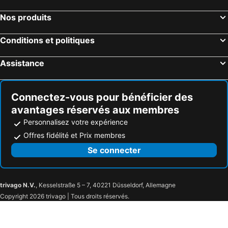
Nos produits
Conditions et politiques
Assistance
Connectez-vous pour bénéficier des
avantages réservés aux membres
Personnalisez votre expérience
Offres fidélité et Prix membres
Se connecter
trivago N.V.
, Kesselstraße 5 – 7, 40221 Düsseldorf, Allemagne
Copyright 2026 trivago | Tous droits réservés.