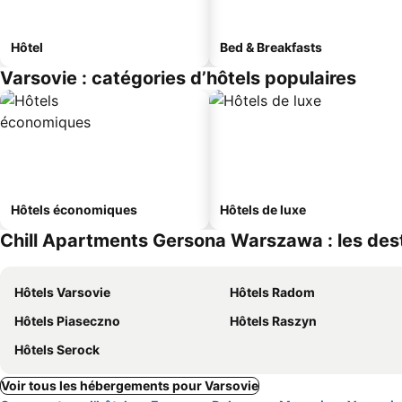
Hôtel
Bed & Breakfasts
Varsovie : catégories d’hôtels populaires
Hôtels économiques
Hôtels de luxe
Chill Apartments Gersona Warszawa : les dest
Hôtels Varsovie
Hôtels Radom
Hôtels Piaseczno
Hôtels Raszyn
Hôtels Serock
Voir tous les hébergements pour Varsovie