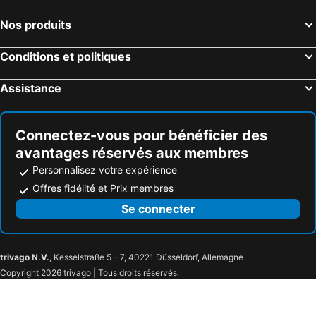
Nos produits
Conditions et politiques
Assistance
Connectez-vous pour bénéficier des
avantages réservés aux membres
Personnalisez votre expérience
Offres fidélité et Prix membres
Se connecter
trivago N.V.
, Kesselstraße 5 – 7, 40221 Düsseldorf, Allemagne
Copyright 2026 trivago | Tous droits réservés.