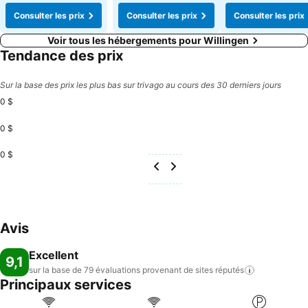
Consulter les prix
Consulter les prix
Consulter les prix
Voir tous les hébergements pour Willingen
Tendance des prix
Sur la base des prix les plus bas sur trivago au cours des 30 derniers jours
0 $
0 $
0 $
Avis
Excellent
9,1
sur la base de 79 évaluations provenant de sites
réputés
Principaux services