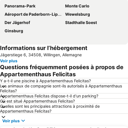
Panorama-Park
Monte Carlo
Aéroport de Paderborn-Lippstadt
Wewelsburg
Der Jägerhof
Stadthalle Soest
Ginsburg
Informations sur l’hébergement
Jägerstiege 6, 34508, Willingen, Allemagne
Voir plus
Questions fréquemment posées à propos de
Appartementhaus Felicitas
Y a-t-il une piscine à Appartementhaus Felicitas?
Les animaux de compagnie sont-ils autorisés à Appartementhaus
Felicitas?
Appartementhaus Felicitas dispose-t-il d'un parking?
Où est situé Appartementhaus Felicitas?
Quelles sont les principales attractions à proximité de
Appartementhaus Felicitas?
Voir plus