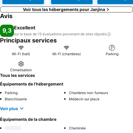
Voir tous les hébergements pour Janjina
Avis
Excellent
9,3
sur la base de 15 évaluations provenant de sites
réputés
Principaux services
Wi-Fi (hall)
Wi-Fi (chambres)
Parking
Climatisation
Tous les services
Équipements de l’hébergement
Parking
Chambres non-fumeurs
Blanchisserie
Médecin sur place
Voir plus
Équipements de la chambre
Cheminée