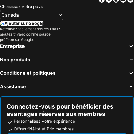
Choisissez votre pays
Ajouter sur Google
Retrouvez facilement nos résultats :
ajoutez trivago comme source
préférée sur Google.
Entreprise
Nos produits
Conditions et politiques
Assistance
Connectez-vous pour bénéficier des
avantages réservés aux membres
Personnalisez votre expérience
Offres fidélité et Prix membres