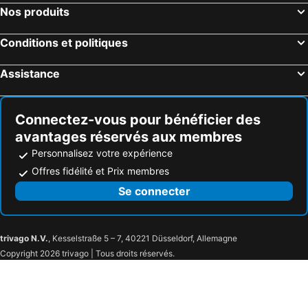
Nos produits
Conditions et politiques
Assistance
Connectez-vous pour bénéficier des
avantages réservés aux membres
Personnalisez votre expérience
Offres fidélité et Prix membres
Se connecter
trivago N.V.
, Kesselstraße 5 – 7, 40221 Düsseldorf, Allemagne
Copyright 2026 trivago | Tous droits réservés.