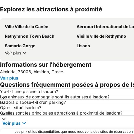
Explorez les attractions à proximité
Ville Ville de la Canée
Aéroport International de La C
Rethymnon Τown Beach
Vieille ville de Rethymno
Samaria Gorge
Lissos
Voir plus
Informations sur l’hébergement
Almirida, 73008, Almirida, Grèce
Voir plus
Questions fréquemment posées à propos de I
Y a-t-il une piscine à Isadora?
Les animaux de compagnie sont-ils autorisés à Isadora?
Isadora dispose-t-il d'un parking?
Où est situé Isadora?
Quelles sont les principales attractions à proximité de Isadora?
Voir plus
Les prix et les disponibilités que nous recevons des sites de réservation