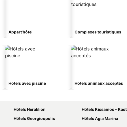
Appart'hôtel
Complexes touristiques
Hôtels avec piscine
Hôtels animaux acceptés
Hôtels Héraklion
Hôtels Kissamos - Kaste
Hôtels Georgioupolis
Hôtels Agia Marina