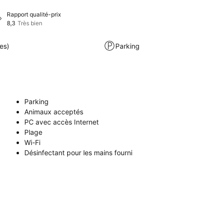
Rapport qualité-prix
8,3
Très bien
es)
Parking
Parking
Animaux acceptés
PC avec accès Internet
Plage
Wi-Fi
Désinfectant pour les mains fourni