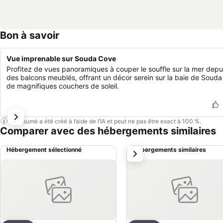
Bon à savoir
Vue imprenable sur Souda Cove
Profitez de vues panoramiques à couper le souffle sur la mer depu
des balcons meublés, offrant un décor serein sur la baie de Souda
de magnifiques couchers de soleil.
Ce résumé a été créé à l’aide de l’IA et peut ne pas être exact à 100 %.
Comparer avec des hébergements similaires
Hébergement sélectionné
Hébergements similaires
suivant