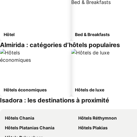
Hôtel
Bed & Breakfasts
Almirida : catégories d’hôtels populaires
Hôtels économiques
Hôtels de luxe
Isadora : les destinations à proximité
Hôtels Chania
Hôtels Réthymnon
Hôtels Platanias Chania
Hôtels Plakias