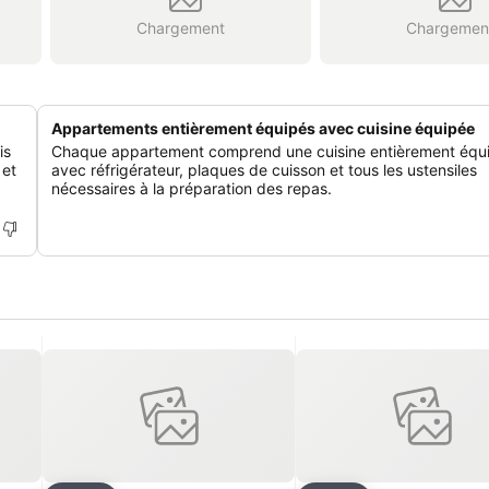
Chargement
Chargemen
Appartements entièrement équipés avec cuisine équipée
is
Chaque appartement comprend une cuisine entièrement équ
 et
avec réfrigérateur, plaques de cuisson et tous les ustensiles
nécessaires à la préparation des repas.