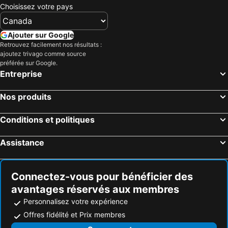
Choisissez votre pays
Ajouter sur Google
Retrouvez facilement nos résultats :
ajoutez trivago comme source
préférée sur Google.
Entreprise
Nos produits
Conditions et politiques
Assistance
Connectez-vous pour bénéficier des
avantages réservés aux membres
Personnalisez votre expérience
Offres fidélité et Prix membres