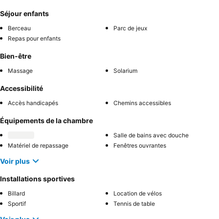
Séjour enfants
Berceau
Parc de jeux
Repas pour enfants
Bien-être
Massage
Solarium
Accessibilité
Accès handicapés
Chemins accessibles
Équipements de la chambre
Salle de bains avec douche
Matériel de repassage
Fenêtres ouvrantes
Voir plus
Installations sportives
Billard
Location de vélos
Sportif
Tennis de table